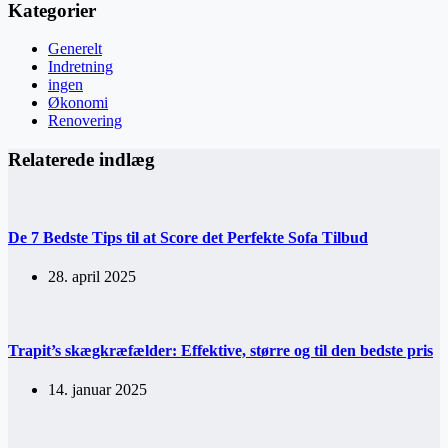
Kategorier
Generelt
Indretning
ingen
Økonomi
Renovering
Relaterede indlæg
De 7 Bedste Tips til at Score det Perfekte Sofa Tilbud
28. april 2025
Trapit’s skægkræfælder: Effektive, større og til den bedste pris
14. januar 2025