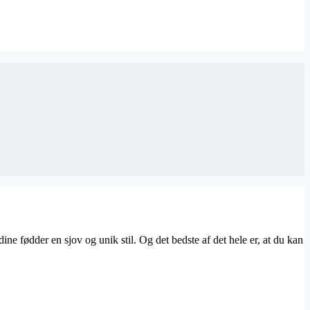
ine fødder en sjov og unik stil. Og det bedste af det hele er, at du kan