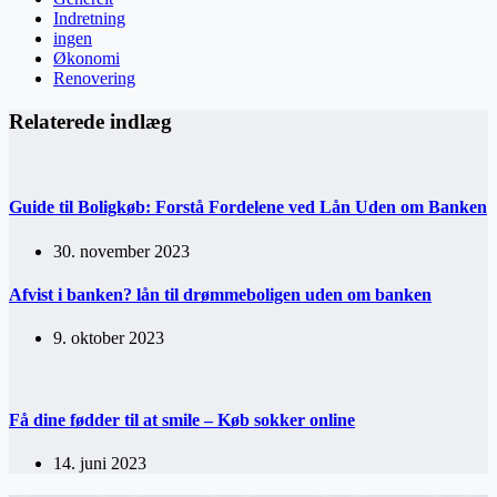
Indretning
ingen
Økonomi
Renovering
Relaterede indlæg
Guide til Boligkøb: Forstå Fordelene ved Lån Uden om Banken
30. november 2023
Afvist i banken? lån til drømmeboligen uden om banken
9. oktober 2023
Få dine fødder til at smile – Køb sokker online
14. juni 2023