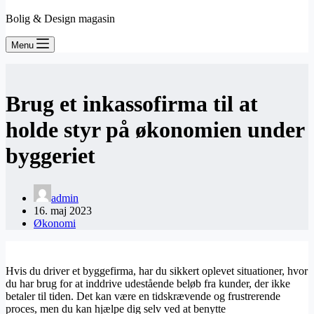
Bolig & Design magasin
Menu
Brug et inkassofirma til at
holde styr på økonomien under
byggeriet
admin
16. maj 2023
Økonomi
Hvis du driver et byggefirma, har du sikkert oplevet situationer, hvor
du har brug for at inddrive udestående beløb fra kunder, der ikke
betaler til tiden. Det kan være en tidskrævende og frustrerende
proces, men du kan hjælpe dig selv ved at benytte