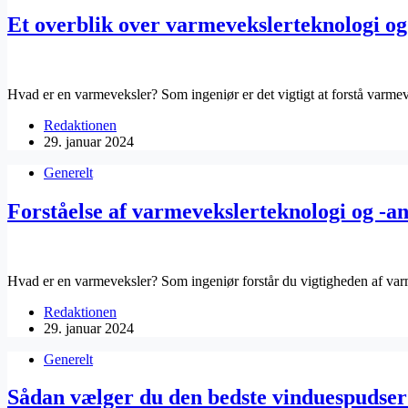
Et overblik over varmevekslerteknologi og
Hvad er en varmeveksler? Som ingeniør er det vigtigt at forstå varm
Redaktionen
29. januar 2024
Generelt
Forståelse af varmevekslerteknologi og -a
Hvad er en varmeveksler? Som ingeniør forstår du vigtigheden af va
Redaktionen
29. januar 2024
Generelt
Sådan vælger du den bedste vinduespudser 