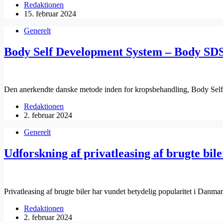
Redaktionen
15. februar 2024
Generelt
Body Self Development System – Body SDS
Den anerkendte danske metode inden for kropsbehandling, Body S
Redaktionen
2. februar 2024
Generelt
Udforskning af privatleasing af brugte bi
Privatleasing af brugte biler har vundet betydelig popularitet i Danm
Redaktionen
2. februar 2024