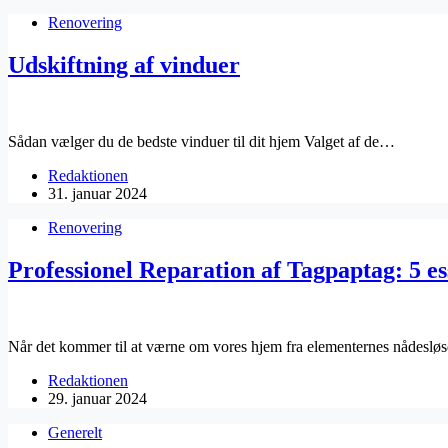
Renovering
Udskiftning af vinduer
Sådan vælger du de bedste vinduer til dit hjem Valget af de…
Redaktionen
31. januar 2024
Renovering
Professionel Reparation af Tagpaptag: 5 ess
Når det kommer til at værne om vores hjem fra elementernes nådesl
Redaktionen
29. januar 2024
Generelt