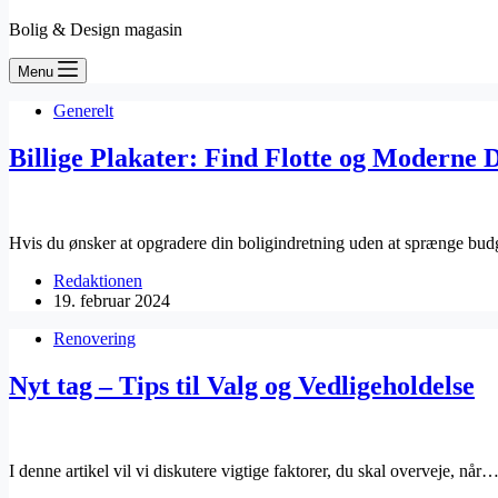
Bolig & Design magasin
Menu
Generelt
Billige Plakater: Find Flotte og Moderne 
Hvis du ønsker at opgradere din boligindretning uden at sprænge bud
Redaktionen
19. februar 2024
Renovering
Nyt tag – Tips til Valg og Vedligeholdelse
I denne artikel vil vi diskutere vigtige faktorer, du skal overveje, når