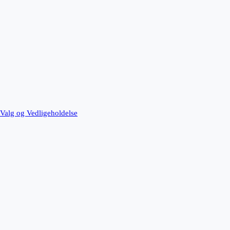
l Valg og Vedligeholdelse